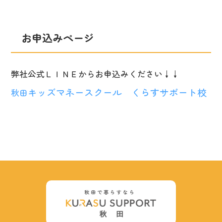
お申込みページ
弊社公式ＬＩＮＥからお申込みください↓↓
キッズマネースクール くらすサポート校
秋田