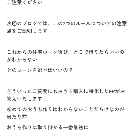
ご注意ください
次回のブログでは、この2つのルールについての注意
点をご説明します
これからの住宅ローン選び、どこで借りたらいいの
かわからない
どのローンを選べばいいの？
そういったご質問にもおうち購入に特化したFPがお
答えいたします！
初めてのおうち作りはわからないことだらけなのが
当たり前
おうち作りに取り掛かる一番最初に