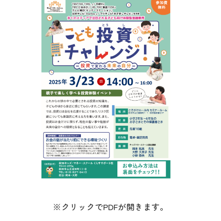
※クリックでPDFが開きます。