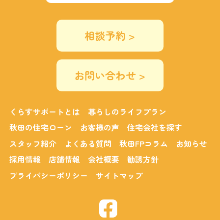
相談予約 >
お問い合わせ >
くらすサポートとは
暮らしのライフプラン
秋田の住宅ローン
お客様の声
住宅会社を探す
スタッフ紹介
よくある質問
秋田FPコラム
お知らせ
採用情報
店舗情報
会社概要
勧誘方針
プライバシーポリシー
サイトマップ