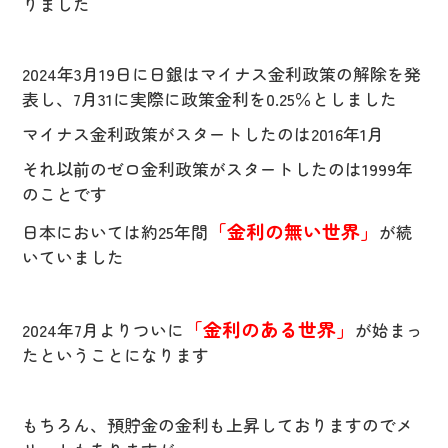
りました
2024年3月19日に日銀はマイナス金利政策の解除を発
表し、7月31に実際に政策金利を0.25％としました
マイナス金利政策がスタートしたのは2016年1月
それ以前のゼロ金利政策がスタートしたのは1999年
のことです
「金利の無い世界」
日本においては約25年間
が続
いていました
「金利のある世界」
2024年7月よりついに
が始まっ
たということになります
もちろん、預貯金の金利も上昇しておりますのでメ