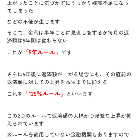
上がったことに気づかずにうっかり残高不足になっ
てしまった
などの不便が生じます
そこで、金利は半年ごとに見直しをするが毎月の返
済額は5年間は変わらない
「5年ルール」
これが
です
さらに5年後に返済額が上がる場合にも、その直前の
返済額に対しての上昇を25％までに抑える
「125％ルール」
これを
といいます
この2つのルールで返済額の大幅かつ頻繁な上昇が抑
えられています
※ルールを適用していない金融機関もありますので