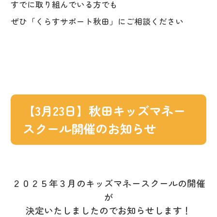
すでに取り組んでいる方でも
ぜひ「くらすサポート秋田」にご相談ください
【3月23日】秋田キッズマネー
スクール開催のお知らせ
２０２５年３月のキッズマネースクールの開催
が
決定いたしましたのでお知らせします！