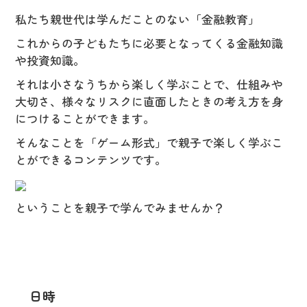
私たち親世代は学んだことのない「金融教育」
これからの子どもたちに必要となってくる金融知識
や投資知識。
それは小さなうちから楽しく学ぶことで、仕組みや
大切さ、様々なリスクに直面したときの考え方を身
につけることができます。
そんなことを「ゲーム形式」で親子で楽しく学ぶこ
とができるコンテンツです。
ということを親子で学んでみませんか？
日時