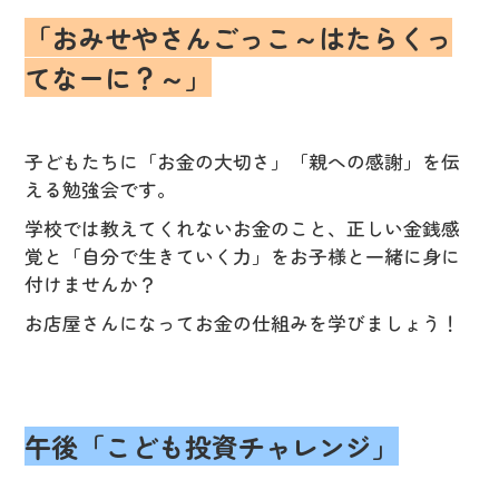
「おみせやさんごっこ～はたらくっ
てなーに？～」
子どもたちに「お金の大切さ」「親への感謝」を伝
える勉強会です。
学校では教えてくれないお金のこと、正しい金銭感
覚と「自分で生きていく力」をお子様と一緒に身に
付けませんか？
お店屋さんになってお金の仕組みを学びましょう！
午後「こども投資チャレンジ」