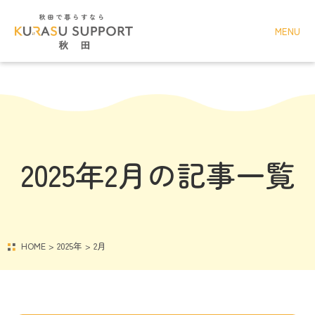
MENU
2025年2月の記事一覧
HOME
>
2025年
>
2月