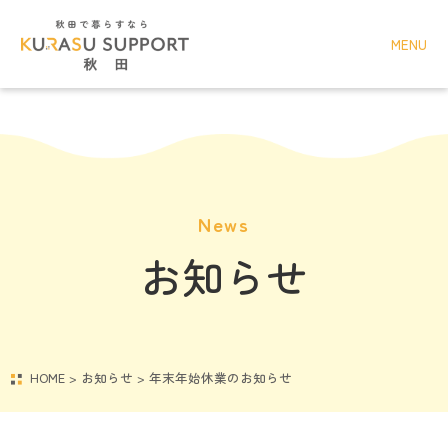
MENU
News
お知らせ
HOME
>
お知らせ
>
年末年始休業のお知らせ