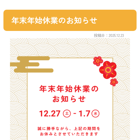
年末年始休業のお知らせ
投稿日：2025.12.23