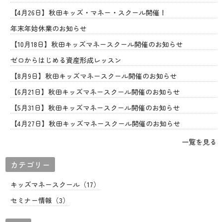
【4月26日】秋田キッズ・マネー・スクール開催！
年末年始休業のお知らせ
【10月18日】秋田キッズマネースクール開催のお知らせ
ゼロからはじめる資産形成レッスン
【8月9日】秋田キッズマネースクール開催のお知らせ
【6月21日】秋田キッズマネースクール開催のお知らせ
【5月31日】秋田キッズマネースクール開催のお知らせ
【4月27日】秋田キッズマネースクール開催のお知らせ
一覧を見る
カテゴリー
キッズマネースクール（17）
セミナー情報（3）