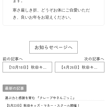
ます。
寒さ厳しき折、どうぞお体にご自愛いただ
き、良いお年をお迎えください。
お知らせページへ
前の記事へ
次の記事へ
【10月18日】秋田キッズマネースクール開催のお知らせ
【4月26日】秋田キッズ・マネー・スクール開催！
最新の記事
選ぶ力と感謝を育む 『クレープやさんごっこ』
【5月23日】秋田キッズ・マネー・スクール開催！