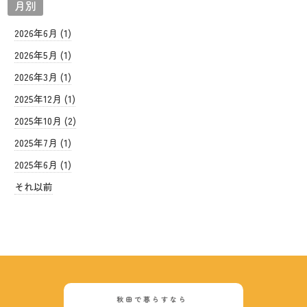
月別
2026年6月 (1)
2026年5月 (1)
2026年3月 (1)
2025年12月 (1)
2025年10月 (2)
2025年7月 (1)
2025年6月 (1)
それ以前