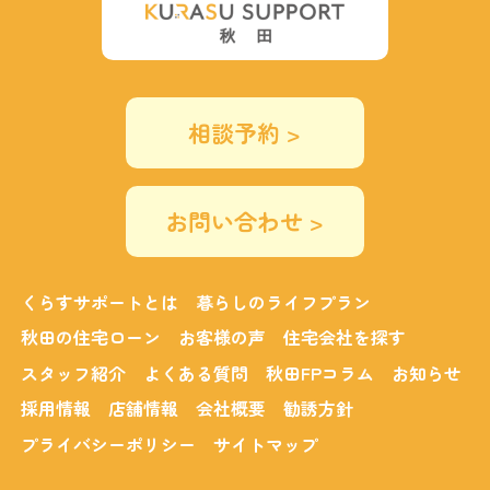
相談予約 >
お問い合わせ >
くらすサポートとは
暮らしのライフプラン
秋田の住宅ローン
お客様の声
住宅会社を探す
スタッフ紹介
よくある質問
秋田FPコラム
お知らせ
採用情報
店舗情報
会社概要
勧誘方針
プライバシーポリシー
サイトマップ