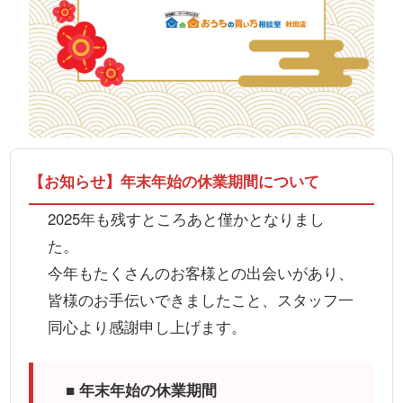
【お知らせ】年末年始の休業期間について
2025年も残すところあと僅かとなりまし
た。
今年もたくさんのお客様との出会いがあり、
皆様のお手伝いできましたこと、スタッフ一
同心より感謝申し上げます。
■ 年末年始の休業期間