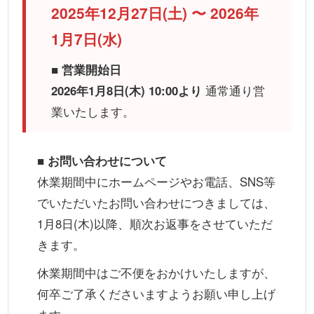
2025年12月27日(土) 〜 2026年
1月7日(水)
■ 営業開始日
2026年1月8日(木) 10:00より
通常通り営
業いたします。
■ お問い合わせについて
休業期間中にホームページやお電話、SNS等
でいただいたお問い合わせにつきましては、
1月8日(木)以降、順次お返事をさせていただ
きます。
休業期間中はご不便をおかけいたしますが、
何卒ご了承くださいますようお願い申し上げ