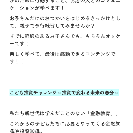
かのために行動すること、お店の人とのコミュニ
ケーションが学べます！
お子さんだけのおつかいをはじめるきっかけとし
て、親子で予行練習してみませんか？
すでに経験のあるお子さんでも、もちろんオッケ
ーです！
楽しく学べて、最後は感動できるコンテンツで
す！！
こども投資チャレンジ～投資で変わる未来の自分～
私たち親世代は学んだことのない「金融教育」。
これからの子どもたちに必要となってくる金融知
識や投資知識。