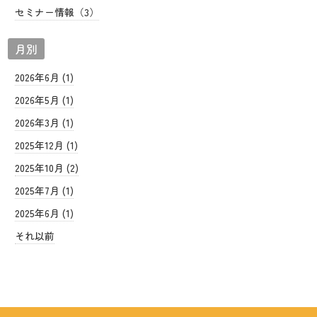
セミナー情報（3）
月別
2026年6月 (1)
2026年5月 (1)
2026年3月 (1)
2025年12月 (1)
2025年10月 (2)
2025年7月 (1)
2025年6月 (1)
それ以前