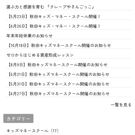
選ぶ力と感謝を育む 『クレープやさんごっこ』
【5月23日】秋田キッズ・マネー・スクール開催！
【4月26日】秋田キッズ・マネー・スクール開催！
年末年始休業のお知らせ
【10月18日】秋田キッズマネースクール開催のお知らせ
ゼロからはじめる資産形成レッスン
【8月9日】秋田キッズマネースクール開催のお知らせ
【6月21日】秋田キッズマネースクール開催のお知らせ
【5月31日】秋田キッズマネースクール開催のお知らせ
【4月27日】秋田キッズマネースクール開催のお知らせ
一覧を見る
カテゴリー
キッズマネースクール（17）