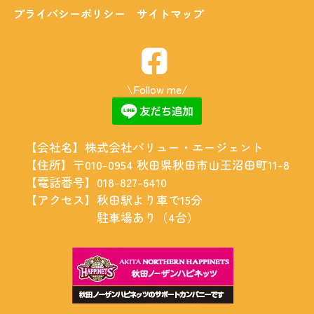
プライバシーポリシー
サイトマップ
\Follow me/
【会社名】
株式会社バリュー・エージェント
【住所】
〒010-0954 秋田県秋田市山王沼田町11-8
【電話番号】
018-827-6410
【アクセス】
秋田駅より車で15分
駐車場あり（4台）