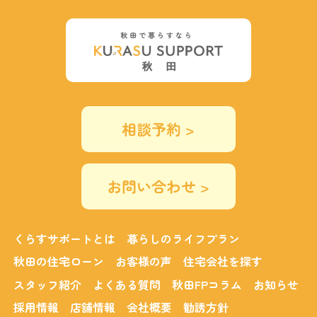
相談予約 >
お問い合わせ >
くらすサポートとは
暮らしのライフプラン
秋田の住宅ローン
お客様の声
住宅会社を探す
スタッフ紹介
よくある質問
秋田FPコラム
お知らせ
採用情報
店舗情報
会社概要
勧誘方針