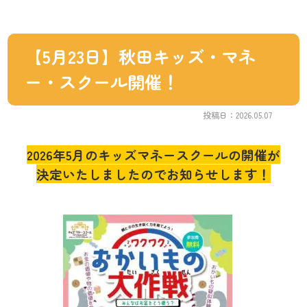
【5月23日】秋田キッズ・マネ
ー・スクール開催！
投稿日：2026.05.07
2026年5月のキッズマネースクールの開催が
決定いたしましたのでお知らせします！