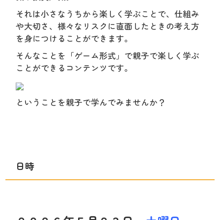
それは小さなうちから楽しく学ぶことで、仕組み
や大切さ、様々なリスクに直面したときの考え方
を身につけることができます。
そんなことを「ゲーム形式」で親子で楽しく学ぶ
ことができるコンテンツです。
ということを親子で学んでみませんか？
日時