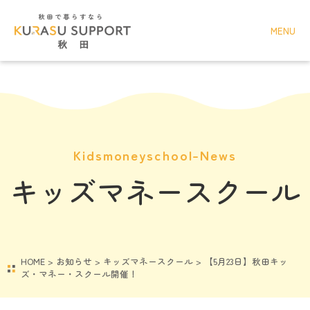
MENU
Kidsmoneyschool-News
キッズマネースクール
HOME
>
お知らせ
>
キッズマネースクール
>
【5月23日】秋田キッ
ズ・マネー・スクール開催！