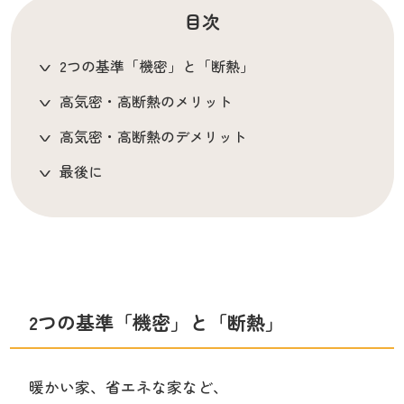
目次
2つの基準「機密」と「断熱」
高気密・高断熱のメリット
高気密・高断熱のデメリット
最後に
2つの基準「機密」と「断熱」
暖かい家、省エネな家など、