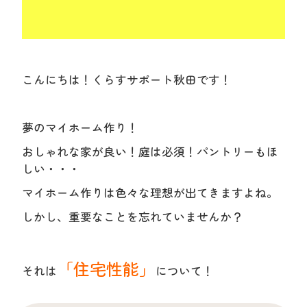
こんにちは！くらすサポート秋田です！
夢のマイホーム作り！
おしゃれな家が良い！庭は必須！パントリーもほ
しい・・・
マイホーム作りは色々な理想が出てきますよね。
しかし、重要なことを忘れていませんか？
「住宅性能」
それは
について！