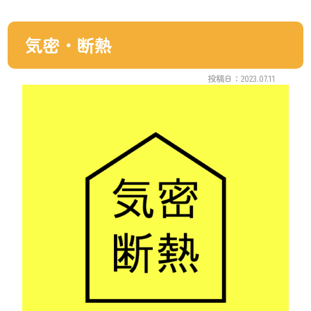
気密・断熱
投稿日：2023.07.11