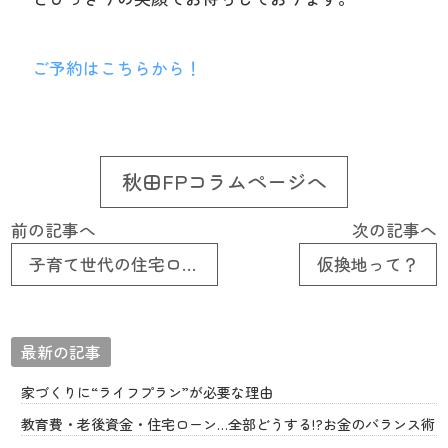
ご予約はこちらから！
秋田FPコラムページへ
前の記事へ
次の記事へ
子育て世代の住宅ローン
仮換地って？
最新の記事
家づくりに“ライフプラン”が必要な理由
教育費・老後資金・住宅ローン…全部どうする!?お金のバランス術