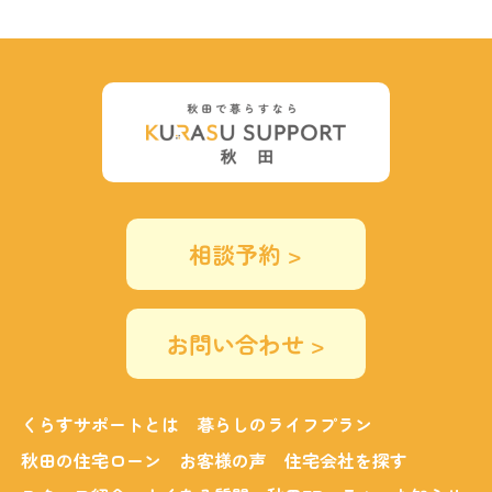
相談予約 >
お問い合わせ >
くらすサポートとは
暮らしのライフプラン
秋田の住宅ローン
お客様の声
住宅会社を探す