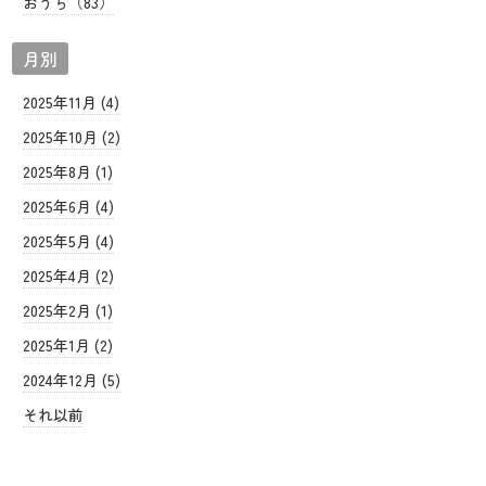
おうち（83）
月別
2025年11月 (4)
2025年10月 (2)
2025年8月 (1)
2025年6月 (4)
2025年5月 (4)
2025年4月 (2)
2025年2月 (1)
2025年1月 (2)
2024年12月 (5)
それ以前