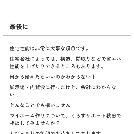
最後に
住宅性能は非常に大事な項目です。
住宅会社によっては、構造、間取りなどで省エネ
性能を上げたりできるところもあります。
何から始めたらいいのかわからない！
展示場・内覧会に行ったけど、余計にわからな
い！
どんなことでも構いません！
マイホーム作りについて、くらすサポート秋田で
相談してみませんか？
とびっきりの笑顔でお待ちしております。