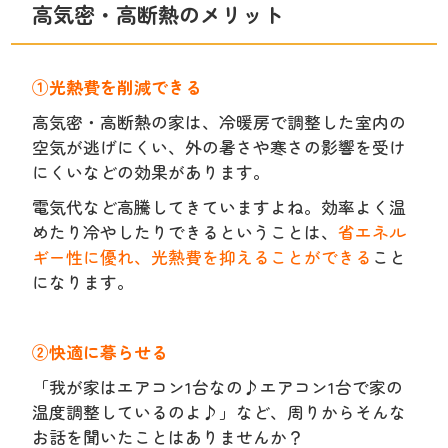
高気密・高断熱のメリット
①光熱費を削減できる
高気密・高断熱の家は、冷暖房で調整した室内の
空気が逃げにくい、外の暑さや寒さの影響を受け
にくいなどの効果があります。
電気代など高騰してきていますよね。効率よく温
めたり冷やしたりできるということは、
省エネル
ギー性に優れ、光熱費を抑えることができる
こと
になります。
②快適に暮らせる
「我が家はエアコン1台なの♪エアコン1台で家の
温度調整しているのよ♪」など、周りからそんな
お話を聞いたことはありませんか？