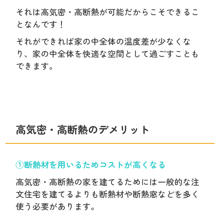
それは高気密・高断熱が可能だからこそできるこ
となんです！
それができれば家の中全体の温度差が少なくな
り、家の中全体を快適な空間として過ごすことも
できます。
高気密・高断熱のデメリット
①断熱材を用いるためコストが高くなる
高気密・高断熱の家を建てるためには一般的な注
文住宅を建てるよりも断熱材や断熱窓などを多く
使う必要があります。