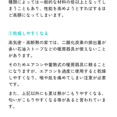
種類によっては一般的な材料の倍以上となってし
まうこともあり、性能を高めようとすればするほ
ど高額になってしまいます。
②乾燥しやすくなる
高気密・高断熱の家では、二酸化炭素の排出量が
多い石油ストーブなどの暖房器具が使えないこと
があります。
そのためエアコンや蓄熱式の暖房器具に頼ること
になりますが、エアコンを過度に使用すると乾燥
しやすくなり、喉や肌を痛めてしまい注意が必要
です。
また、上記以外にも夏は熱がこもりやすくなる、
匂いがこもりやすくなる等があると言われていま
す。