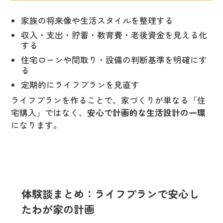
家族の将来像や生活スタイルを整理する
収入・支出・貯蓄・教育費・老後資金を見える化
する
住宅ローンや間取り・設備の判断基準を明確にす
る
定期的にライフプランを見直す
ライフプランを作ることで、家づくりが単なる「住
宅購入」ではなく、
安心で計画的な生活設計の一環
になります。
体験談まとめ：ライフプランで安心し
たわが家の計画