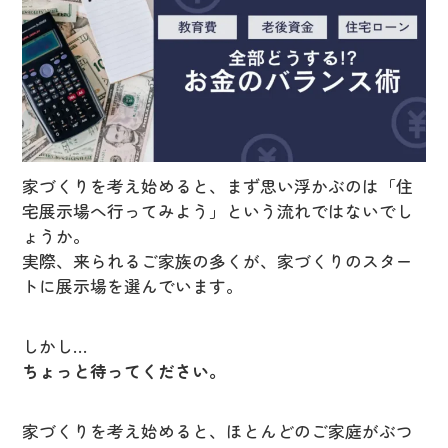
家づくりを考え始めると、まず思い浮かぶのは「住
宅展示場へ行ってみよう」という流れではないでし
ょうか。
実際、来られるご家族の多くが、家づくりのスター
トに展示場を選んでいます。
しかし…
ちょっと待ってください。
家づくりを考え始めると、ほとんどのご家庭がぶつ