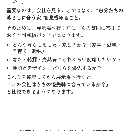
い…」
重要なのは、会社を見ることではなく、
“自分たちの
暮らしに合う家”を見極めること。
そのために、展示場へ行く前に、次の質問に答えて
おくと判断軸がクリアになります。
どんな暮らしをしたい家なのか？（家事・動線・
子育て・趣味）
寒さ・結露・光熱費にどれくらい配慮したいか？
性能とデザイン、どちらを優先するか？
これらを整理してから展示場へ行くと、
「この会社はうちの優先軸に合っているか？」
と比較できるようになります。