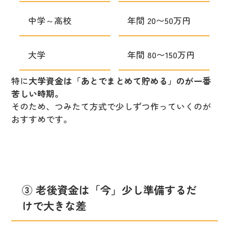
中学～高校
年間 20〜50万円
大学
年間 80〜150万円
特に
大学資金は「あとでまとめて貯める」のが一番
苦しい時期。
そのため、つみたて方式で少しずつ作っていくのが
おすすめです。
③ 老後資金は「今」少し準備するだ
けで大きな差