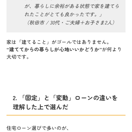
が、暮らしに余裕がある状態で家を建てら
れたことがとても良かったです。」
（秋田市 / 30代・ご夫婦＋お子さま2人）
家は「建てること」がゴールではありません。
“建ててからの暮らしが心地いいかどうか”
が何より
大切です。
2. 「固定」と「変動」ローンの違いを
理解した上で選んだ
住宅ローン選びで多いのが、