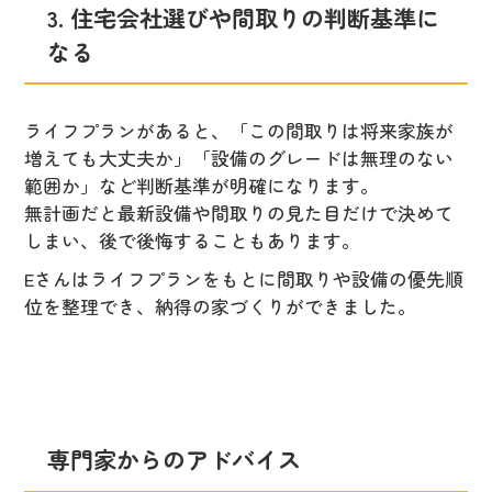
3. 住宅会社選びや間取りの判断基準に
なる
ライフプランがあると、「この間取りは将来家族が
増えても大丈夫か」「設備のグレードは無理のない
範囲か」など判断基準が明確になります。
無計画だと最新設備や間取りの見た目だけで決めて
しまい、後で後悔することもあります。
Eさんはライフプランをもとに間取りや設備の優先順
位を整理でき、納得の家づくりができました。
専門家からのアドバイス