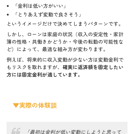
「金利は低い方がいい」
「とりあえず変動で良さそう」
というイメージだけで決めてしまうパターンです。
しかし、ローンは家庭の状況（収入の安定性・家計
簿の性格・共働きかどうか・今後の転勤の可能性な
ど）によって、最適な組み方が変わります。
例えば、将来的に収入変動が少ない方は変動金利で
もリスクを取れますが、
確実に返済額を固定したい
方には固定金利が適しています。
▼実際の体験談
「最初は金利が低い変動にしようと思って