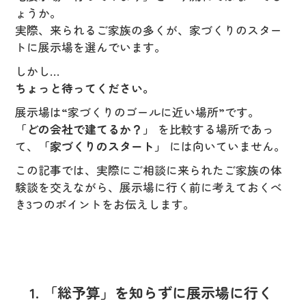
ょうか。
実際、来られるご家族の多くが、家づくりのスター
トに展示場を選んでいます。
しかし…
ちょっと待ってください。
展示場は“家づくりのゴールに近い場所”です。
「どの会社で建てるか？」
を比較する場所であっ
て、
「家づくりのスタート」
には向いていません。
この記事では、実際にご相談に来られたご家族の体
験談を交えながら、展示場に行く前に考えておくべ
き3つのポイントをお伝えします。
1. 「総予算」を知らずに展示場に行く