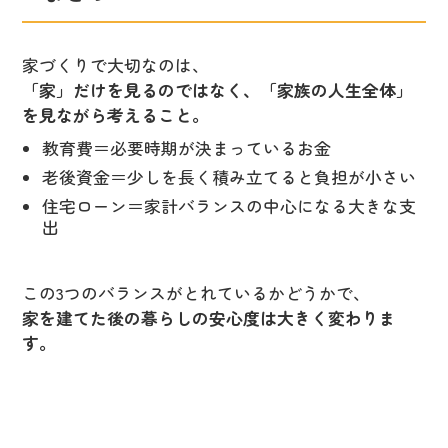
家づくりで大切なのは、
「家」だけを見るのではなく、「家族の人生全体」
を見ながら考えること。
教育費＝必要時期が決まっているお金
老後資金＝少しを長く積み立てると負担が小さい
住宅ローン＝家計バランスの中心になる大きな支
出
この3つのバランスがとれているかどうかで、
家を建てた後の暮らしの安心度は大きく変わりま
す。