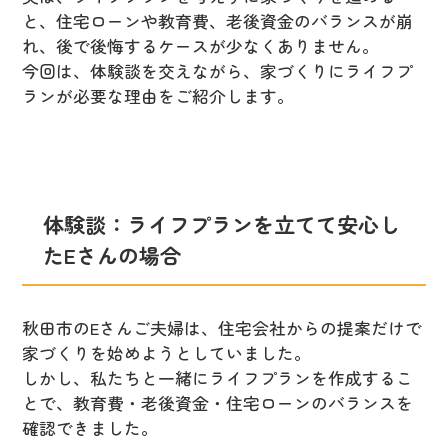
と、住宅ローンや教育費、老後資金のバランスが崩
れ、後で後悔するケースが少なくありません。
今回は、体験談を交えながら、家づくりにライフプ
ランが必要な理由をご紹介します。
体験談：ライフプランを立てて安心し
たEさんの場合
秋田市のEさんご夫婦は、住宅会社からの提案だけで
家づくりを始めようとしていました。
しかし、私たちと一緒にライフプランを作成するこ
とで、教育費・老後資金・住宅ローンのバランスを
確認できました。