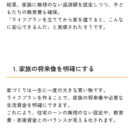
結果、家族に無理のない返済額を設定しつつ、子ど
もたちの教育費も確保。
「ライフプランを立ててから家を建てると、こんな
に安心できるんだ」と実感されたそうです。
1. 家族の将来像を明確にする
家づくりは一生に一度の大きな買い物です。
ライフプランを作ることで、家族の将来像や必要な
生活資金を明確にできます。
これにより、住宅ローンの無理のない設定や、教育
費・老後資金とのバランスが見える化されます。