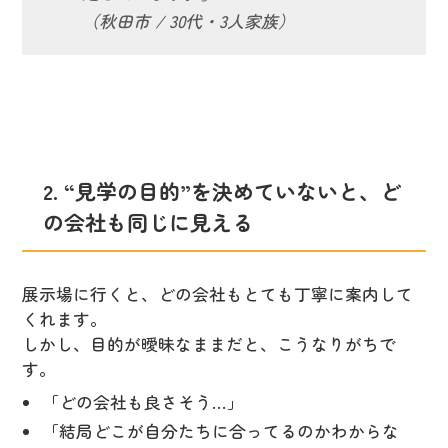
（秋田市 / 30代・3人家族）
2. “見学の目的”を決めていないと、ど
の会社も同じに見える
展示場に行くと、どの会社もとても丁寧に案内して
くれます。
しかし、目的が曖昧なままだと、こうなりがちで
す。
「どの会社も良さそう…」
「結局どこが自分たちに合ってるのかわからな