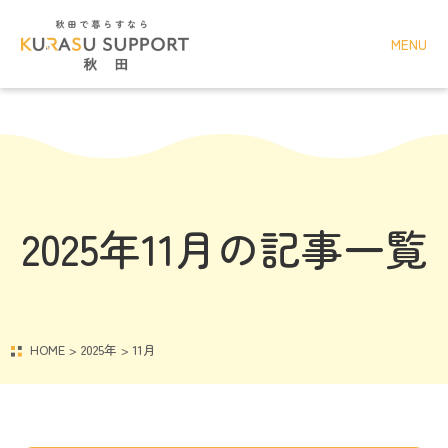
MENU
2025年11月の記事一覧
HOME
>
2025年
>
11月