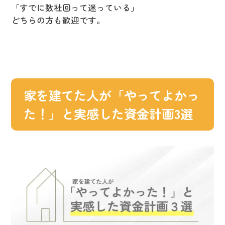
「すでに数社回って迷っている」
どちらの方も歓迎です。
家を建てた人が「やってよかっ
た！」と実感した資金計画3選