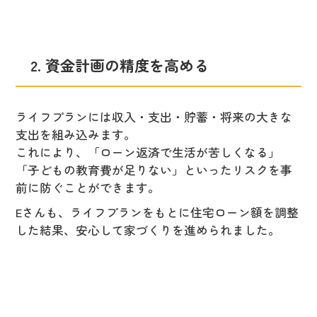
2. 資金計画の精度を高める
ライフプランには収入・支出・貯蓄・将来の大きな
支出を組み込みます。
これにより、「ローン返済で生活が苦しくなる」
「子どもの教育費が足りない」といったリスクを事
前に防ぐことができます。
Eさんも、ライフプランをもとに住宅ローン額を調整
した結果、安心して家づくりを進められました。