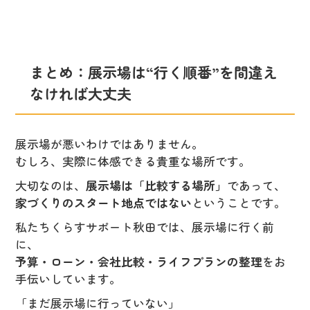
まとめ：展示場は“行く順番”を間違え
なければ大丈夫
展示場が悪いわけではありません。
むしろ、実際に体感できる貴重な場所です。
大切なのは、
展示場は「比較する場所」
であって、
家づくりのスタート地点ではない
ということです。
私たちくらすサポート秋田では、展示場に行く前
に、
予算・ローン・会社比較・ライフプランの整理
をお
手伝いしています。
「まだ展示場に行っていない」