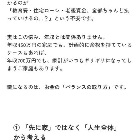
かるのが
「教育費・住宅ローン・老後資金、全部ちゃんと払
っていけるの…？」という不安です。
実はこの悩み、
年収とは関係ありません。
年収450万円の家庭でも、計画的に余裕を持てている
ケースもあれば、
年収700万円でも、家計がいつもギリギリになってし
まうご家庭もあります。
鍵になるのは、
お金の「バランスの取り方」
です。
① 「先に家」ではなく「人生全体」
から考える