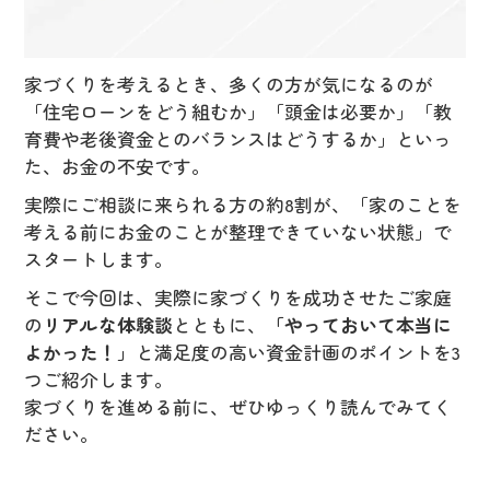
家づくりを考えるとき、多くの方が気になるのが
「住宅ローンをどう組むか」「頭金は必要か」「教
育費や老後資金とのバランスはどうするか」といっ
た、お金の不安です。
実際にご相談に来られる方の約8割が、「家のことを
考える前にお金のことが整理できていない状態」で
スタートします。
そこで今回は、実際に家づくりを成功させたご家庭
の
リアルな体験談
とともに、
「やっておいて本当に
よかった！」
と満足度の高い資金計画のポイントを3
つご紹介します。
家づくりを進める前に、ぜひゆっくり読んでみてく
ださい。