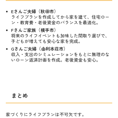
Eさんご夫婦（秋田市）
ライフプランを作成してから家を建て、住宅ロー
ン・教育費・老後資金のバランスを最適化。
Fさんご家族（横手市）
将来のライフイベントも加味した間取り選びで、
子どもが増えても安心な家を完成。
Gさんご夫婦（由利本荘市）
収入・支出のシミュレーションをもとに無理のな
いローン返済計画を作成。老後資金も安心。
まとめ
家づくりにライフプランは不可欠です。