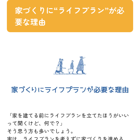
家づくりに“ライフプラン”が必
要な理由
「家を建てる前にライフプランを立てたほうがいい
って聞くけど、何で？」
そう思う方も多いでしょう。
実は、ライフプランを考えずに家づくりを進める