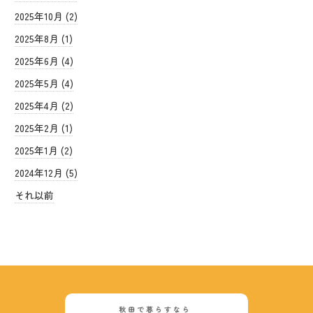
2025年10月 (2)
2025年8月 (1)
2025年6月 (4)
2025年5月 (4)
2025年4月 (2)
2025年2月 (1)
2025年1月 (2)
2024年12月 (5)
それ以前