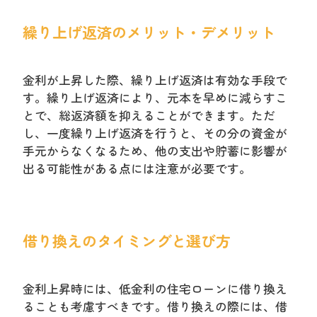
繰り上げ返済のメリット・デメリット
金利が上昇した際、繰り上げ返済は有効な手段で
す。繰り上げ返済により、元本を早めに減らすこ
とで、総返済額を抑えることができます。ただ
し、一度繰り上げ返済を行うと、その分の資金が
手元からなくなるため、他の支出や貯蓄に影響が
出る可能性がある点には注意が必要です。
借り換えのタイミングと選び方
金利上昇時には、低金利の住宅ローンに借り換え
ることも考慮すべきです。借り換えの際には、借