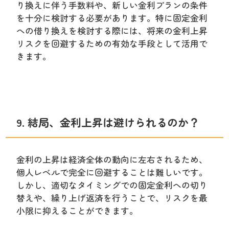
り換えに伴う手数料や、新しい金利プランの条件
を十分に検討する必要があります。特に固定金利
への借り換えを検討する際には、将来の金利上昇
リスクを回避するための有効な手段として活用で
きます。
9. 結局、金利上昇は避けられるのか？
金利の上昇は経済全体の動向に左右されるため、
個人レベルで完全に回避することは難しいです。
しかし、適切なタイミングでの固定金利への切り
替えや、繰り上げ返済を行うことで、リスクを最
小限に抑えることができます。