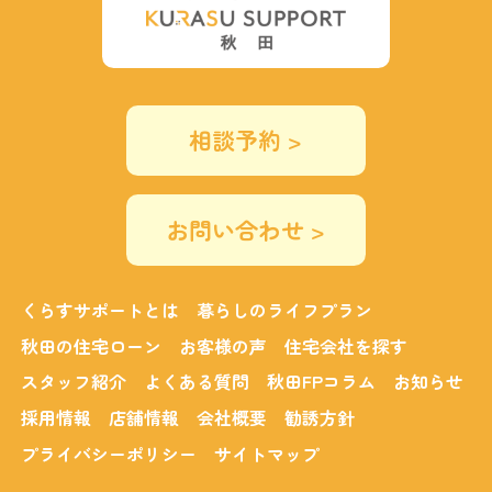
相談予約 >
お問い合わせ >
くらすサポートとは
暮らしのライフプラン
秋田の住宅ローン
お客様の声
住宅会社を探す
スタッフ紹介
よくある質問
秋田FPコラム
お知らせ
採用情報
店舗情報
会社概要
勧誘方針
プライバシーポリシー
サイトマップ