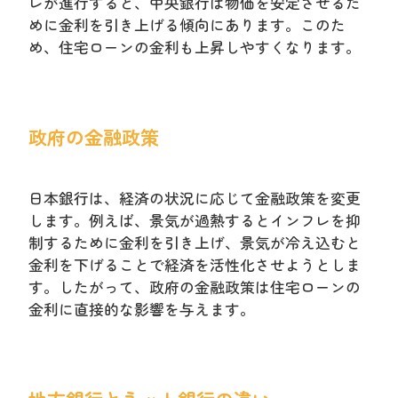
レが進行すると、中央銀行は物価を安定させるた
めに金利を引き上げる傾向にあります。このた
め、住宅ローンの金利も上昇しやすくなります。
政府の金融政策
日本銀行は、経済の状況に応じて金融政策を変更
します。例えば、景気が過熱するとインフレを抑
制するために金利を引き上げ、景気が冷え込むと
金利を下げることで経済を活性化させようとしま
す。したがって、政府の金融政策は住宅ローンの
金利に直接的な影響を与えます。