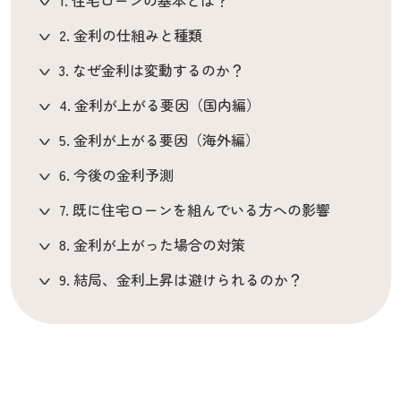
1. 住宅ローンの基本とは？
2. 金利の仕組みと種類
3. なぜ金利は変動するのか？
4. 金利が上がる要因（国内編）
5. 金利が上がる要因（海外編）
6. 今後の金利予測
7. 既に住宅ローンを組んでいる方への影響
8. 金利が上がった場合の対策
9. 結局、金利上昇は避けられるのか？