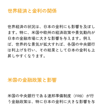
世界経済と金利の関係
世界経済の状況は、日本の金利にも影響を及ぼし
ます。特に、米国や欧州の経済政策や景気動向が
日本の金融市場に大きな影響を与えます。例え
ば、世界的な景気が拡大すれば、各国の中央銀行
は利上げを行い、その結果として日本の金利も上
昇しやすくなります。
米国の金融政策と影響
米国の中央銀行である連邦準備制度（FRB）が行
う金融政策は、特に日本の金利に大きな影響を与