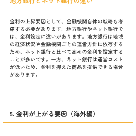
地方銀行とネット銀行の違い
金利の上昇要因として、金融機関自体の戦略も考
慮する必要があります。地方銀行やネット銀行で
は、金利設定に違いがあります。地方銀行は地域
の経済状況や金融機関ごとの運営方針に依存する
ため、ネット銀行と比べて高めの金利を設定する
ことが多いです。一方、ネット銀行は運営コスト
が低いため、金利を抑えた商品を提供できる場合
があります。
5. 金利が上がる要因（海外編）