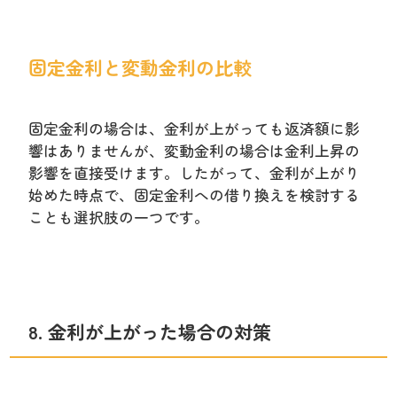
固定金利と変動金利の比較
固定金利の場合は、金利が上がっても返済額に影
響はありませんが、変動金利の場合は金利上昇の
影響を直接受けます。したがって、金利が上がり
始めた時点で、固定金利への借り換えを検討する
ことも選択肢の一つです。
8. 金利が上がった場合の対策