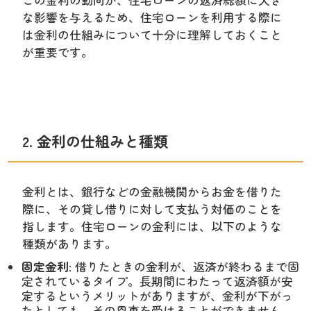
な影響を与えるため、住宅ローンを利用する際に
は金利の仕組みについて十分に理解しておくこと
が重要です。
2. 金利の仕組みと種類
金利とは、銀行などの金融機関からお金を借りた
際に、その貸し借りに対して支払う対価のことを
指します。住宅ローンの金利には、以下のような
種類があります。
固定金利
: 借りたときの金利が、返済が終わるまで固
定されているタイプ。長期間にわたって返済額が安
定するというメリットがありますが、金利が下がっ
たとしても、その恩恵を受けることができません。