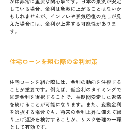
かは非常に重要な関心事です。日本の景気が安定
している場合、金利は急激に上がることはないか
もしれませんが、インフレや景気回復の兆しが見
えた場合には、金利が上昇する可能性がありま
す。
住宅ローンを組む際の金利対策
住宅ローンを組む際には、金利の動向を注視する
ことが重要です。例えば、低金利のタイミングで
固定金利を選択することで、長期間安定した返済
を続けることが可能になります。また、変動金利
を選択する場合でも、将来の金利上昇に備えて繰
り上げ返済を検討することが、リスク管理の一環
として有効です。