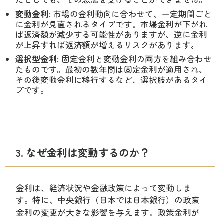
変動金利
: 市場の金利動向に合わせて、一定期間ごと
に金利が見直されるタイプです。市場金利が下がれ
ば返済額が減少する可能性がありますが、逆に金利
が上昇すれば返済額が増えるリスクがあります。
選択型金利
: 固定金利と変動金利の両方を組み合わせ
たものです。最初の数年間は固定金利が適用され、
その後変動金利に移行するなど、選択肢があるタイ
プです。
3. なぜ金利は変動するのか？
金利は、経済状況や金融政策によって変動しま
す。特に、中央銀行（日本では日本銀行）の政策
金利の変更が大きな影響を与えます。政策金利が