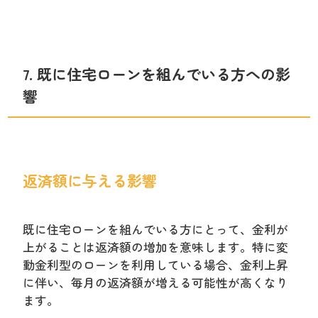
7. 既に住宅ローンを組んでいる方への影
響
返済額に与える影響
既に住宅ローンを組んでいる方にとって、金利が
上がることは返済額の増加を意味します。特に変
動金利型のローンを利用している場合、金利上昇
に伴い、毎月の返済額が増える可能性が高くなり
ます。