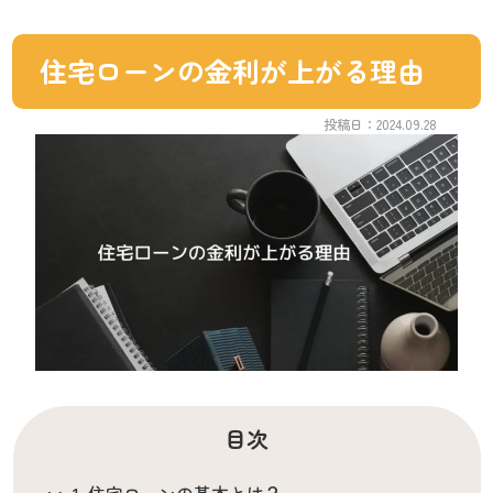
住宅ローンの金利が上がる理由
投稿日：2024.09.28
目次