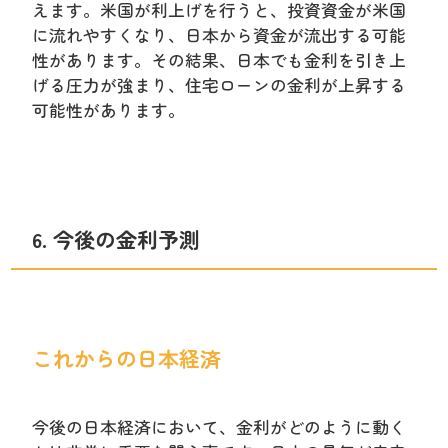
えます。米国が利上げを行うと、投資資金が米国
に流れやすくなり、日本から資金が流出する可能
性があります。その結果、日本でも金利を引き上
げる圧力が強まり、住宅ローンの金利が上昇する
可能性があります。
6. 今後の金利予測
これからの日本経済
今後の日本経済において、金利がどのように動く