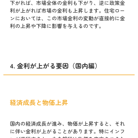
下がれば、市場全体の金利も下がり、逆に政策金
利が上がれば市場の金利も上昇します。住宅ロー
ンにおいては、この市場金利の変動が直接的に金
利の上昇や下降に影響を与えるのです。
4. 金利が上がる要因（国内編）
経済成長と物価上昇
国内の経済成長が進み、物価が上昇すると、それ
に伴い金利が上がることがあります。特にインフ