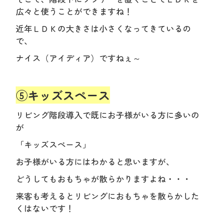
広々と使うことができますね！
近年ＬＤＫの大きさは小さくなってきているの
で、
ナイス（アイディア）ですねぇ～
⑤キッズスペース
リビング階段導入で既にお子様がいる方に多いの
が
「キッズスペース」
お子様がいる方にはわかると思いますが、
どうしてもおもちゃが散らかりますよね・・・
来客も考えるとリビングにおもちゃを散らかした
くはないです！