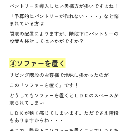
パントリーを導入したい奥様方が多いですよね！
「予算的にパントリーが作れない・・・」など悩
まれている方は
間取の配置によりますが、階段下にパントリーの
設置も検討してはいかがですか？
④ソファーを置く
リビング階段のお客様で地味に多かったのが
この「ソファーを置く」です！
どうしてもソファーを置くとＬＤＫのスペースが
取られてしまい
ＬＤＫが狭く感じてしまいます。ただでさえ階段
もありますからね・・・
そこで、階段下にソファーを置くことでＬＤＫを