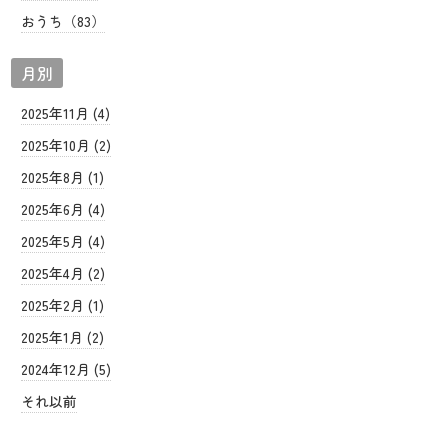
おうち（83）
月別
2025年11月 (4)
2025年10月 (2)
2025年8月 (1)
2025年6月 (4)
2025年5月 (4)
2025年4月 (2)
2025年2月 (1)
2025年1月 (2)
2024年12月 (5)
それ以前