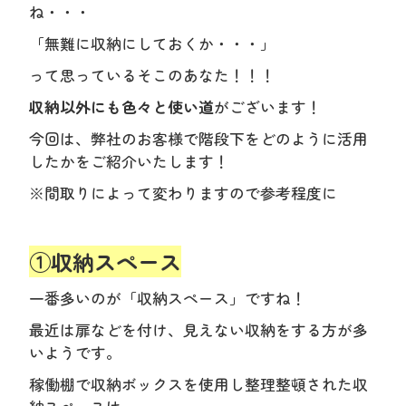
ね・・・
「無難に収納にしておくか・・・」
って思っているそこのあなた！！！
収納以外にも色々と使い道
がございます！
今回は、弊社のお客様で階段下をどのように活用
したかをご紹介いたします！
※間取りによって変わりますので参考程度に
①収納スペース
一番多いのが「収納スペース」ですね！
最近は扉などを付け、見えない収納をする方が多
いようです。
稼働棚で収納ボックスを使用し整理整頓された収