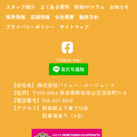
スタッフ紹介
よくある質問
秋田FPコラム
お知らせ
採用情報
店舗情報
会社概要
勧誘方針
プライバシーポリシー
サイトマップ
\Follow me/
【会社名】
株式会社バリュー・エージェント
【住所】
〒010-0954 秋田県秋田市山王沼田町11-8
【電話番号】
018-827-6410
【アクセス】
秋田駅より車で15分
駐車場あり（4台）