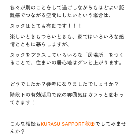
各々が別のことをして過ごしながらもほどよい距
離感でつながる空間にしたいという場合は、
ヌックはとても有効です！！！
楽しいときもつらいときも、家ではいろいろな感
情とともに暮らしますが、
ヌックをプラスしていろいろな「居場所」をつく
ることで、住まいの居心地はグンと上がります。
どうでしたか？参考になりましたでしょうか？
階段下の有効活用で家の雰囲気はガラッと変わっ
てきます！
こんな相談も
KURASU SAPPORT秋田
でしてみませ
んか？