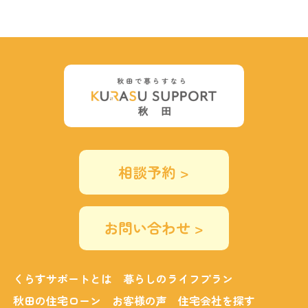
相談予約 >
お問い合わせ >
くらすサポートとは
暮らしのライフプラン
秋田の住宅ローン
お客様の声
住宅会社を探す