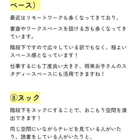
ペース）
最近はリモートワークも多くなってきており、
書斎やワークスペースを設ける方も多くなってき
ています。
階段下ですので広々している訳でもなく、程よい
スペース感となっています！
仕事するにも丁度良い大きさ、将来お子さんのス
タディースペースにも活用できますね！
⑧ヌック
階段下をヌックにすることで、おこもり空間を演
出できます！
同じ空間にいながらテレビを見ている人がいた
り、読書をしている人がいたりと、