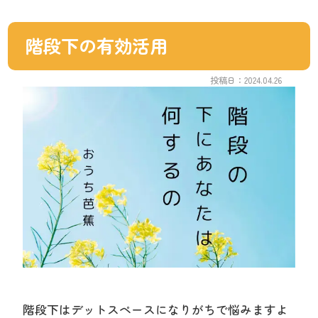
階段下の有効活用
投稿日：2024.04.26
階段下はデットスペースになりがちで悩みますよ