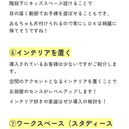
階段下にキッズスペース設けることで
目の届く範囲でお子様を遊ばせることもでき、
おもちゃも片付けられるので常にＬＤＫは綺麗に
保てそうですね！
⑥インテリアを置く
導入されているお客様は少ないですがご紹介しま
す。
空間のアクセントとなるインテリアを置くことで
お部屋のセンスがレベルアップします！
インテリア好きの家庭はぜひ導入の検討を！
⑦ワークスペース（スタディース