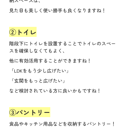
納スペースは、
見た目も美しく使い勝手も良くなりますね！
②トイレ
階段下にトイレを設置することでトイレのスペー
スを確保しなくてもよく、
他に有効活用することができますね！
「LDKをもう少し広げたい」
「玄関をもっと広げたい」
など検討されている方に良いかもですね！
③パントリー
食品やキッチン用品などを収納するパントリー！