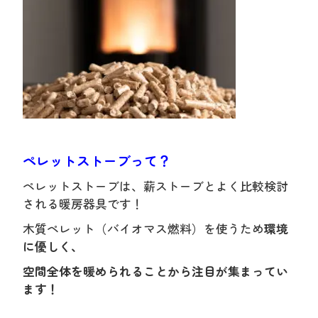
ペレットストーブって？
ペレットストーブは、薪ストーブとよく比較検討
される暖房器具です！
木質ペレット（バイオマス燃料）を使うため
環境
に優しく、
空間全体を暖められることから注目が集まってい
ます！