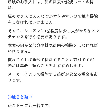
日頃のお手入れは、灰の除去や燃焼ポットの掃
除、
扉のガラスにススなどが付きやすいので拭き掃除
をしなければいけません。
そｓて、シーズンに1回程度は少し大がかりなメン
テナンスを行う必要があります。
本体の細かな部分や排気筒内の掃除をしなければ
いけません。
慣れてくれば自分で掃除することも可能ですが、
初めは業者に頼むことをおすすめします。
メーカーによって掃除する箇所が異なる場合もあ
ります。
③触ると熱い
薪ストーブも一緒です。