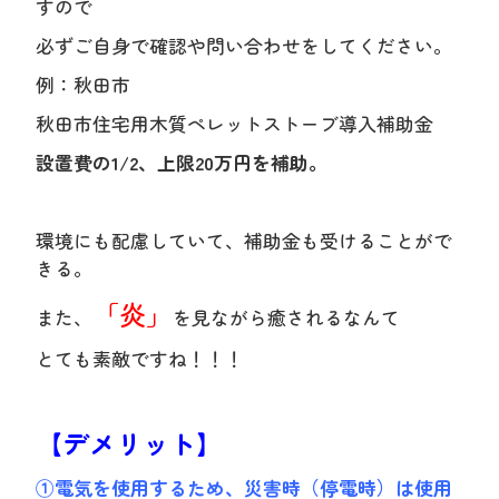
すので
必ずご自身で確認や問い合わせをしてください。
例：秋田市
秋田市住宅用木質ペレットストーブ導入補助金
設置費の1/2、上限20万円を補助。
環境にも配慮していて、補助金も受けることがで
きる。
「炎」
また、
を見ながら癒されるなんて
とても素敵ですね！！！
【デメリット】
①電気を使用するため、災害時（停電時）は使用