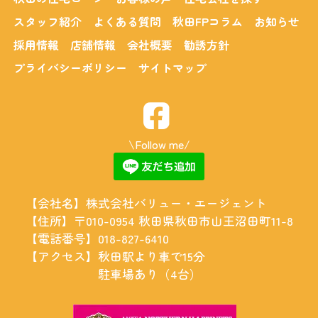
スタッフ紹介
よくある質問
秋田FPコラム
お知らせ
採用情報
店舗情報
会社概要
勧誘方針
プライバシーポリシー
サイトマップ
\Follow me/
【会社名】
株式会社バリュー・エージェント
【住所】
〒010-0954 秋田県秋田市山王沼田町11-8
【電話番号】
018-827-6410
【アクセス】
秋田駅より車で15分
駐車場あり（4台）