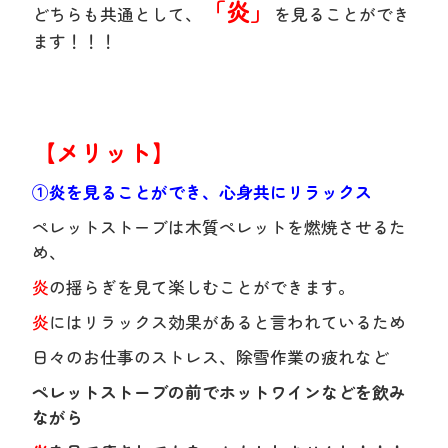
「炎」
どちらも共通として、
を見ることができ
ます！！！
【メリット】
①炎を見ることができ、心身共にリラックス
ペレットストーブは木質ペレットを燃焼させるた
め、
炎
の揺らぎを見て楽しむことができます。
炎
にはリラックス効果があると言われているため
日々のお仕事のストレス、除雪作業の疲れなど
ペレットストーブの前でホットワインなどを飲み
ながら