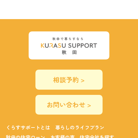
相談予約 >
お問い合わせ >
くらすサポートとは
暮らしのライフプラン
秋田の住宅ローン
お客様の声
住宅会社を探す