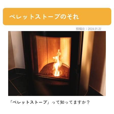
ペレットストーブのそれ
投稿日：2024.01.22
「ペレットストーブ」
って知ってますか？