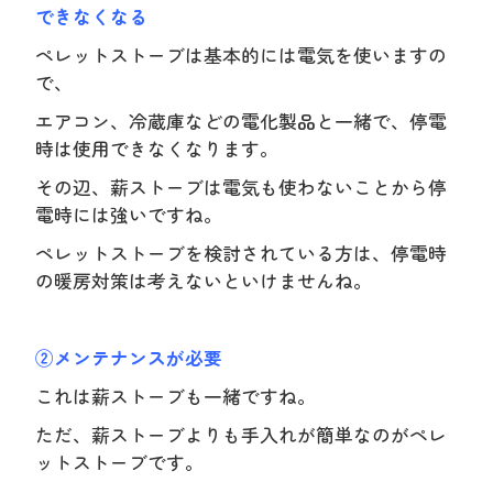
できなくなる
ペレットストーブは基本的には電気を使いますの
で、
エアコン、冷蔵庫などの電化製品と一緒で、停電
時は使用できなくなります。
その辺、薪ストーブは電気も使わないことから停
電時には強いですね。
ペレットストーブを検討されている方は、停電時
の暖房対策は考えないといけませんね。
②メンテナンスが必要
これは薪ストーブも一緒ですね。
ただ、薪ストーブよりも手入れが簡単なのがペレ
ットストーブです。