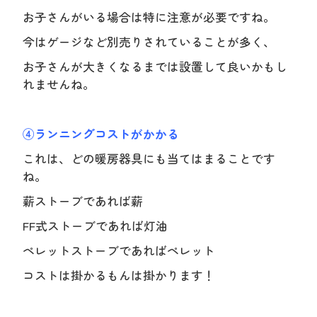
お子さんがいる場合は特に注意が必要ですね。
今はゲージなど別売りされていることが多く、
お子さんが大きくなるまでは設置して良いかもし
れませんね。
④ランニングコストがかかる
これは、どの暖房器具にも当てはまることです
ね。
薪ストーブであれば薪
FF式ストーブであれば灯油
ペレットストーブであればペレット
コストは掛かるもんは掛かります！