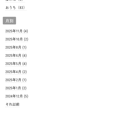
おうち（83）
月別
2025年11月 (4)
2025年10月 (2)
2025年8月 (1)
2025年6月 (4)
2025年5月 (4)
2025年4月 (2)
2025年2月 (1)
2025年1月 (2)
2024年12月 (5)
それ以前