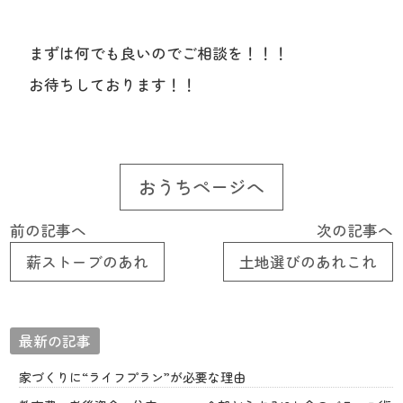
まずは何でも良いのでご相談を！！！
お待ちしております！！
おうちページへ
前の記事へ
次の記事へ
薪ストーブのあれ
土地選びのあれこれ
最新の記事
家づくりに“ライフプラン”が必要な理由