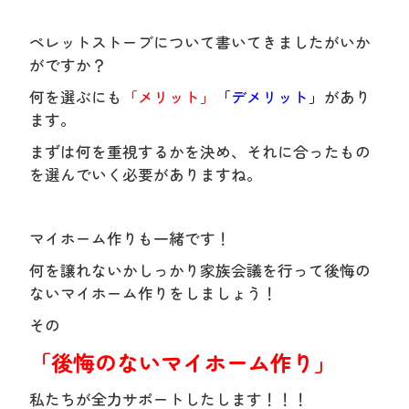
ペレットストーブについて書いてきましたがいか
がですか？
何を選ぶにも
「メリット」
「デメリット」
があり
ます。
まずは何を重視するかを決め、それに合ったもの
を選んでいく必要がありますね。
マイホーム作りも一緒です！
何を譲れないかしっかり家族会議を行って後悔の
ないマイホーム作りをしましょう！
その
「後悔のないマイホーム作り」
私たちが全力サポートしたします！！！