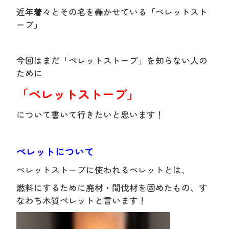
近年着々とその名を轟かせている
「ペレットスト
ーブ」
今回はまだ
「ペレットストーブ」
を知らない人の
ために
「ペレットストーブ」
について書いて行きたいと思います！
ペレットについて
ペレットストーブに使われるペレットとは、
燃料にするために廃材・間伐材を固めたもの、す
なわち木質ペレットと言います！