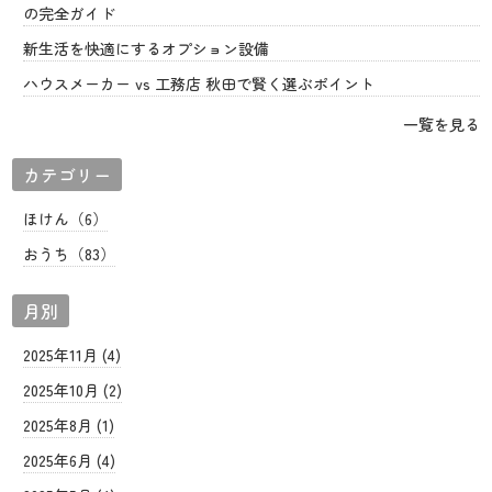
の完全ガイド
新生活を快適にするオプション設備
ハウスメーカー vs 工務店 秋田で賢く選ぶポイント
一覧を見る
カテゴリー
ほけん（6）
おうち（83）
月別
2025年11月 (4)
2025年10月 (2)
2025年8月 (1)
2025年6月 (4)