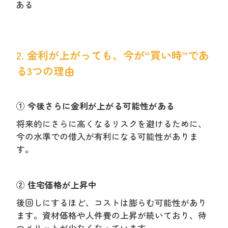
ある
2. 金利が上がっても、今が“買い時”であ
る3つの理由
① 今後さらに金利が上がる可能性がある
将来的にさらに高くなるリスクを避けるために、
今の水準での借入が有利になる可能性がありま
す。
② 住宅価格が上昇中
後回しにするほど、コストは膨らむ
可能性があり
ます。資材価格や人件費の上昇が続いており、待
つメリットが少なくなっています。