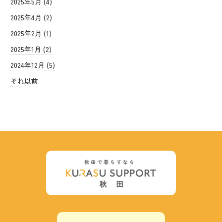
2025年5月 (4)
2025年4月 (2)
2025年2月 (1)
2025年1月 (2)
2024年12月 (5)
それ以前