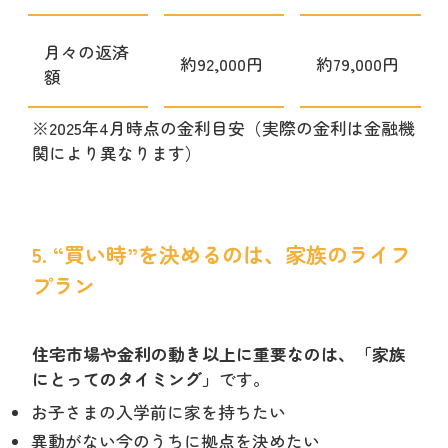
月々の返済
約92,000円
約79,000円
額
※2025年4月時点の金利目安（実際の金利は金融機
関により異なります）
5. “買い時”を決めるのは、家族のライフ
プラン
住宅市場や金利の動き以上に重要なのは、「家族
にとってのタイミング」
です。
お子さまの入学前に家を持ちたい
異動がない今のうちに拠点を決めたい