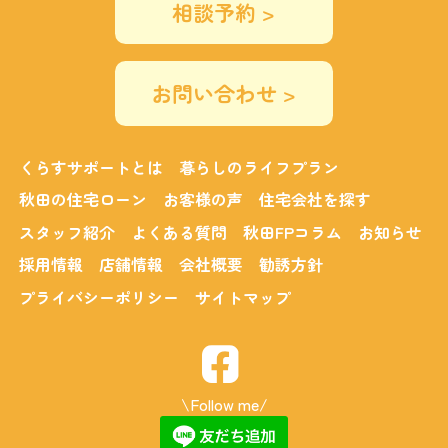
相談予約 >
お問い合わせ >
くらすサポートとは
暮らしのライフプラン
秋田の住宅ローン
お客様の声
住宅会社を探す
スタッフ紹介
よくある質問
秋田FPコラム
お知らせ
採用情報
店舗情報
会社概要
勧誘方針
プライバシーポリシー
サイトマップ
\Follow me/