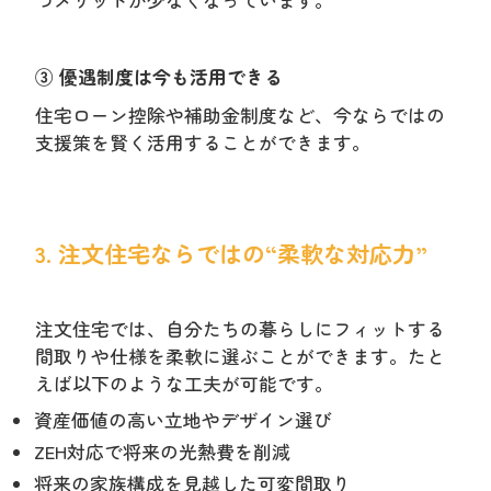
③ 優遇制度は今も活用できる
住宅ローン控除や補助金制度など、今ならではの
支援策を賢く活用することができます。
3. 注文住宅ならではの“柔軟な対応力”
注文住宅では、自分たちの暮らしにフィットする
間取りや仕様を柔軟に選ぶことができます。たと
えば以下のような工夫が可能です。
資産価値の高い立地やデザイン選び
ZEH対応で将来の光熱費を削減
将来の家族構成を見越した可変間取り