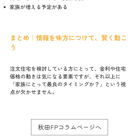
家族が増える予定がある
まとめ｜情報を味方につけて、賢く動こ
う
注文住宅を検討している方にとって、金利や住宅
価格の動きは気になる要素ですが、それ以上に
「家族にとって最良のタイミングか？」という視
点が欠かせません。
秋田FPコラムページへ