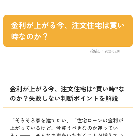
金利が上がる今、注文住宅は買い
時なのか？
投稿日：2025.05.01
金利が上がる今、注文住宅は“買い時”な
のか？失敗しない判断ポイントを解説
「そろそろ家を建てたい」「住宅ローンの金利が
上がっているけど、今買うべきなのか迷ってい
る」──。そんなお声をいただくことが増えてい