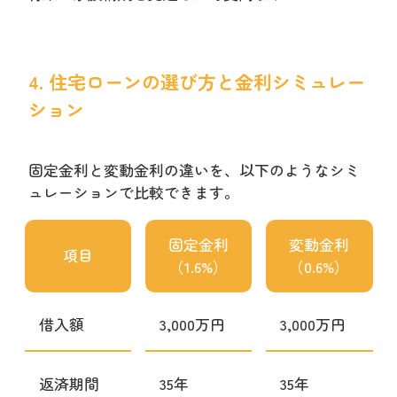
4. 住宅ローンの選び方と金利シミュレー
ション
固定金利と変動金利の違いを、以下のようなシミ
ュレーションで比較できます。
固定金利
変動金利
項目
（1.6%）
（0.6%）
借入額
3,000万円
3,000万円
返済期間
35年
35年