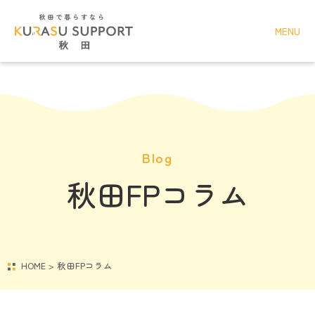
MENU
Blog
秋田FPコラム
HOME
>
秋田FPコラム