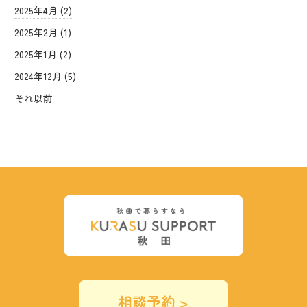
2025年4月 (2)
2025年2月 (1)
2025年1月 (2)
2024年12月 (5)
それ以前
相談予約 >