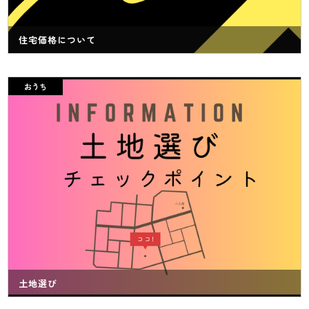
住宅価格について
おうち
土地選び