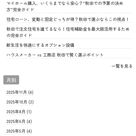
マイホーム購入、いくらまでなら安心？“秋田での予算の決め
方”完全ガイド
住宅ローン、変動と固定どっちが得？秋田で選ぶならこの視点！
秋田で注文住宅を建てるなら！住宅補助金を最大限活用するため
の完全ガイド
新生活を快適にするオプション設備
ハウスメーカー vs 工務店 秋田で賢く選ぶポイント
一覧を見る
月別
2025年11月 (4)
2025年10月 (2)
2025年8月 (1)
2025年6月 (4)
2025年5月 (4)