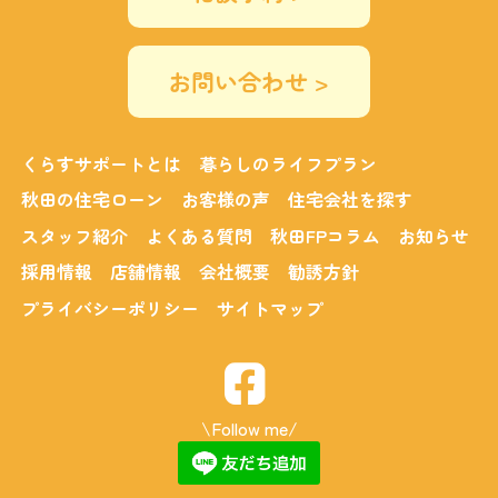
お問い合わせ >
くらすサポートとは
暮らしのライフプラン
秋田の住宅ローン
お客様の声
住宅会社を探す
スタッフ紹介
よくある質問
秋田FPコラム
お知らせ
採用情報
店舗情報
会社概要
勧誘方針
プライバシーポリシー
サイトマップ
\Follow me/